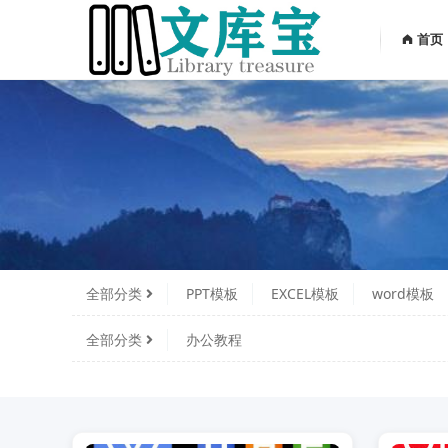
首页
全部分类
PPT模板
EXCEL模板
word模板
全部分类
办公教程