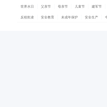
世界水日
父亲节
母亲节
儿童节
建军节
反校欺凌
安全教育
未成年保护
安全生产